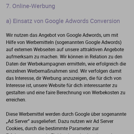
7. Online-Werbung
a) Einsatz von Google Adwords Conversion
Wir nutzen das Angebot von Google Adwords, um mit
Hilfe von Werbemitteln (sogenannten Google Adwords)
auf externen Webseiten auf unsere attraktiven Angebote
aufmerksam zu machen. Wir können in Relation zu den
Daten der Werbekampagnen ermitteln, wie erfolgreich die
einzelnen Werbemaßnahmen sind. Wir verfolgen damit
das Interesse, dir Werbung anzuzeigen, die für dich von
Interesse ist, unsere Website für dich interessanter zu
gestalten und eine faire Berechnung von Werbekosten zu
erreichen.
Diese Werbemittel werden durch Google über sogenannte
„Ad Server“ ausgeliefert. Dazu nutzen wir Ad Server
Cookies, durch die bestimmte Parameter zur