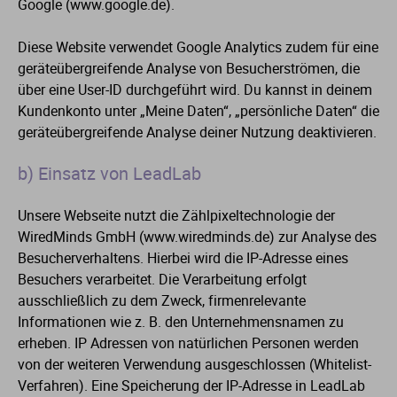
Google (www.google.de).
Diese Website verwendet Google Analytics zudem für eine
geräteübergreifende Analyse von Besucherströmen, die
über eine User-ID durchgeführt wird. Du kannst in deinem
Kundenkonto unter „Meine Daten“, „persönliche Daten“ die
geräteübergreifende Analyse deiner Nutzung deaktivieren.
b) Einsatz von LeadLab
Unsere Webseite nutzt die Zählpixeltechnologie der
WiredMinds GmbH (www.wiredminds.de) zur Analyse des
Besucherverhaltens. Hierbei wird die IP-Adresse eines
Besuchers verarbeitet. Die Verarbeitung erfolgt
ausschließlich zu dem Zweck, firmenrelevante
Informationen wie z. B. den Unternehmensnamen zu
erheben. IP Adressen von natürlichen Personen werden
von der weiteren Verwendung ausgeschlossen (Whitelist-
Verfahren). Eine Speicherung der IP-Adresse in LeadLab