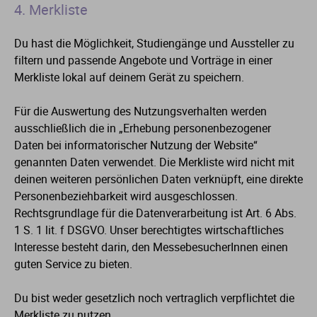
4. Merkliste
Du hast die Möglichkeit, Studiengänge und Aussteller zu
filtern und passende Angebote und Vorträge in einer
Merkliste lokal auf deinem Gerät zu speichern.
Für die Auswertung des Nutzungsverhalten werden
ausschließlich die in „Erhebung personenbezogener
Daten bei informatorischer Nutzung der Website“
genannten Daten verwendet. Die Merkliste wird nicht mit
deinen weiteren persönlichen Daten verknüpft, eine direkte
Personenbeziehbarkeit wird ausgeschlossen.
Rechtsgrundlage für die Datenverarbeitung ist Art. 6 Abs.
1 S. 1 lit. f DSGVO. Unser berechtigtes wirtschaftliches
Interesse besteht darin, den MessebesucherInnen einen
guten Service zu bieten.
Du bist weder gesetzlich noch vertraglich verpflichtet die
Merkliste zu nutzen.