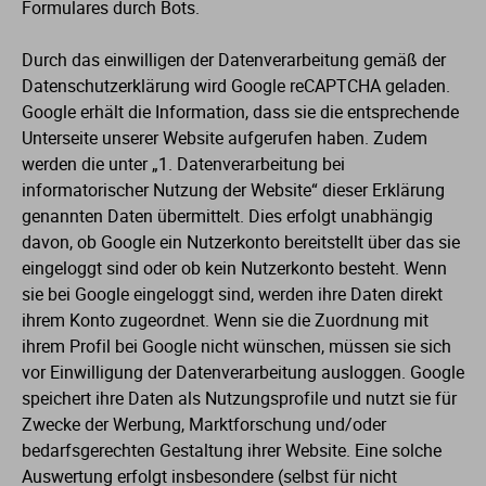
Formulares durch Bots.
Durch das einwilligen der Datenverarbeitung gemäß der
Datenschutzerklärung wird Google reCAPTCHA geladen.
Google erhält die Information, dass sie die entsprechende
Unterseite unserer Website aufgerufen haben. Zudem
werden die unter „1. Datenverarbeitung bei
informatorischer Nutzung der Website“ dieser Erklärung
genannten Daten übermittelt. Dies erfolgt unabhängig
davon, ob Google ein Nutzerkonto bereitstellt über das sie
eingeloggt sind oder ob kein Nutzerkonto besteht. Wenn
sie bei Google eingeloggt sind, werden ihre Daten direkt
ihrem Konto zugeordnet. Wenn sie die Zuordnung mit
ihrem Profil bei Google nicht wünschen, müssen sie sich
vor Einwilligung der Datenverarbeitung ausloggen. Google
speichert ihre Daten als Nutzungsprofile und nutzt sie für
Zwecke der Werbung, Marktforschung und/oder
bedarfsgerechten Gestaltung ihrer Website. Eine solche
Auswertung erfolgt insbesondere (selbst für nicht