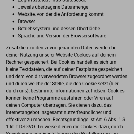
Jeweils übertragene Datenmenge
Website, von der die Anforderung kommt
Browser
Betriebssystem und dessen Oberfläche
Sprache und Version der Browsersoftware
Zusätzlich zu den zuvor genannten Daten werden bei
deiner Nutzung unserer Website Cookies auf deinem
Rechner gespeichert. Bei Cookies handelt es sich um
kleine Textdateien, die auf deiner Festplatte gespeichert
und dem von dir verwendeten Browser zugeordnet werden
und durch welche der Stelle, die den Cookie setzt (hier
durch uns), bestimmte Informationen zufließen. Cookies
können keine Programme ausführen oder Viren auf
deinen Computer übertragen. Sie dienen dazu, das
Internetangebot insgesamt nutzerfreundlicher und
effektiver zu machen. Rechtsgrundlage ist Art. 6 Abs. 1 S.
1 lit. f DSGVO. Teilweise dienen die Cookies dazu, durch
Speicherung von Einstellungen den Bestellprozess zu