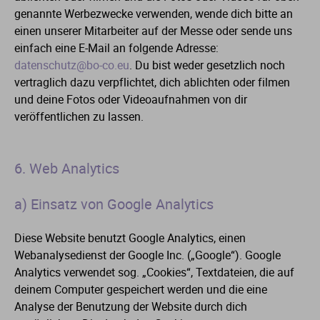
genannte Werbezwecke verwenden, wende dich bitte an
einen unserer Mitarbeiter auf der Messe oder sende uns
einfach eine E-Mail an folgende Adresse:
datenschutz@bo-co.eu
. Du bist weder gesetzlich noch
vertraglich dazu verpflichtet, dich ablichten oder filmen
und deine Fotos oder Videoaufnahmen von dir
veröffentlichen zu lassen.
6. Web Analytics
a) Einsatz von Google Analytics
Diese Website benutzt Google Analytics, einen
Webanalysedienst der Google Inc. („Google“). Google
Analytics verwendet sog. „Cookies“, Textdateien, die auf
deinem Computer gespeichert werden und die eine
Analyse der Benutzung der Website durch dich