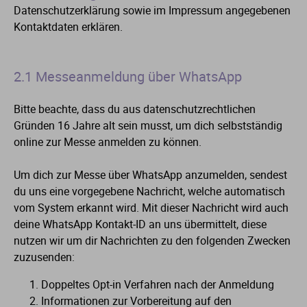
Datenschutzerklärung sowie im Impressum angegebenen
Kontaktdaten erklären.
2.1 Messeanmeldung über WhatsApp
Bitte beachte, dass du aus datenschutzrechtlichen
Gründen 16 Jahre alt sein musst, um dich selbstständig
online zur Messe anmelden zu können.
Um dich zur Messe über WhatsApp anzumelden, sendest
du uns eine vorgegebene Nachricht, welche automatisch
vom System erkannt wird. Mit dieser Nachricht wird auch
deine WhatsApp Kontakt-ID an uns übermittelt, diese
nutzen wir um dir Nachrichten zu den folgenden Zwecken
zuzusenden:
Doppeltes Opt-in Verfahren nach der Anmeldung
Informationen zur Vorbereitung auf den