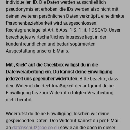
individuellen ID. Die Daten werden ausschließlich
pseudonymisiert erhoben, die IDs werden also nicht mit
deinen weiteren persönlichen Daten verknüpft, eine direkte
Personenbeziehbarkeit wird ausgeschlossen.
Rechtsgrundlage ist Art. 6 Abs. 1 S. 1 lit. f DSGVO. Unser
berechtigtes wirtschaftliches Interesse liegt in der
kundenfreundlichen und bedarfsoptimierten
Ausgestaltung unserer E-Mails.
Mit „Klick“ auf die Checkbox willigst du in die
Datenverarbeitung ein. Du kannst deine Einwilligung
jederzeit uns gegenüber widerrufen.
Bitte beachte, dass
dein Widerruf die Rechtmäßigkeit der aufgrund deiner
Einwilligung bis zum Widerruf erfolgten Verarbeitung
nicht berührt.
Widerrufst du deine Einwilligung, löschen wir deine
gespeicherten Daten. Den Widerruf kannst du per E-Mail
an
datenschutz@bo-co.eu
sowie an die oben in dieser