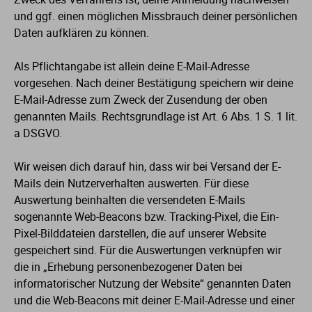
und ggf. einen möglichen Missbrauch deiner persönlichen
Daten aufklären zu können.
Als Pflichtangabe ist allein deine E-Mail-Adresse
vorgesehen. Nach deiner Bestätigung speichern wir deine
E-Mail-Adresse zum Zweck der Zusendung der oben
genannten Mails. Rechtsgrundlage ist Art. 6 Abs. 1 S. 1 lit.
a DSGVO.
Wir weisen dich darauf hin, dass wir bei Versand der E-
Mails dein Nutzerverhalten auswerten. Für diese
Auswertung beinhalten die versendeten E-Mails
sogenannte Web-Beacons bzw. Tracking-Pixel, die Ein-
Pixel-Bilddateien darstellen, die auf unserer Website
gespeichert sind. Für die Auswertungen verknüpfen wir
die in „Erhebung personenbezogener Daten bei
informatorischer Nutzung der Website“ genannten Daten
und die Web-Beacons mit deiner E-Mail-Adresse und einer