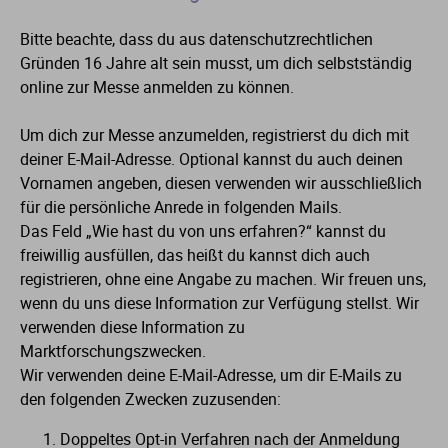
Bitte beachte, dass du aus datenschutzrechtlichen
Gründen 16 Jahre alt sein musst, um dich selbstständig
online zur Messe anmelden zu können.
Um dich zur Messe anzumelden, registrierst du dich mit
deiner E-Mail-Adresse. Optional kannst du auch deinen
Vornamen angeben, diesen verwenden wir ausschließlich
für die persönliche Anrede in folgenden Mails.
Das Feld „Wie hast du von uns erfahren?“ kannst du
freiwillig ausfüllen, das heißt du kannst dich auch
registrieren, ohne eine Angabe zu machen. Wir freuen uns,
wenn du uns diese Information zur Verfügung stellst. Wir
verwenden diese Information zu
Marktforschungszwecken.
Wir verwenden deine E-Mail-Adresse, um dir E-Mails zu
den folgenden Zwecken zuzusenden:
Doppeltes Opt-in Verfahren nach der Anmeldung