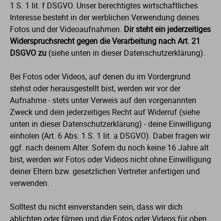
1 S. 1 lit. f DSGVO. Unser berechtigtes wirtschaftliches
Interesse besteht in der werblichen Verwendung deines
Fotos und der Videoaufnahmen.
Dir steht ein jederzeitiges
Widerspruchsrecht gegen die Verarbeitung nach Art. 21
DSGVO zu
(siehe unten in dieser Datenschutzerklärung).
Bei Fotos oder Videos, auf denen du im Vordergrund
stehst oder herausgestellt bist, werden wir vor der
Aufnahme - stets unter Verweis auf den vorgenannten
Zweck und dein jederzeitiges Recht auf Widerruf (siehe
unten in dieser Datenschutzerklärung) - deine Einwilligung
einholen (Art. 6 Abs. 1 S. 1 lit. a DSGVO). Dabei fragen wir
ggf. nach deinem Alter. Sofern du noch keine 16 Jahre alt
bist, werden wir Fotos oder Videos nicht ohne Einwilligung
deiner Eltern bzw. gesetzlichen Vertreter anfertigen und
verwenden.
Solltest du nicht einverstanden sein, dass wir dich
ablichten oder filmen und die Fotos oder Videos für oben