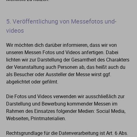
5. Veröffentlichung von Messefotos und-
videos
Wir möchten dich darüber informieren, dass wir von
unseren Messen Fotos und Videos anfertigen. Dabei
lichten wir zur Darstellung der Gesamtheit des Charakters
der Veranstaltung auch Personen ab, das heißt auch du
als Besucher oder Aussteller der Messe wirst ggf.
abgelichtet oder gefilmt.
Die Fotos und Videos verwenden wir ausschließlich zur
Darstellung und Bewerbung kommender Messen im
Rahmen des Einsatzes folgender Medien: Social Media,
Webseiten, Printmaterialien.
Rechtsgrundlage für die Datenverarbeitung ist Art. 6 Abs.