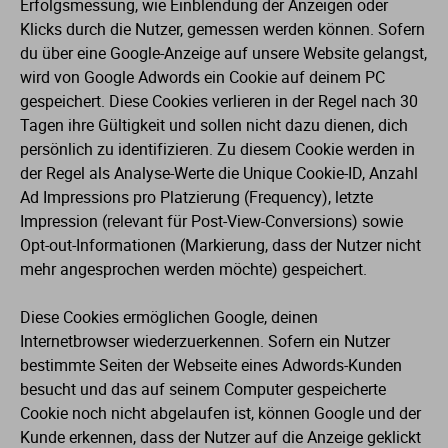
Erfolgsmessung, wie Einblendung der Anzeigen oder
Klicks durch die Nutzer, gemessen werden können. Sofern
du über eine Google-Anzeige auf unsere Website gelangst,
wird von Google Adwords ein Cookie auf deinem PC
gespeichert. Diese Cookies verlieren in der Regel nach 30
Tagen ihre Gültigkeit und sollen nicht dazu dienen, dich
persönlich zu identifizieren. Zu diesem Cookie werden in
der Regel als Analyse-Werte die Unique Cookie-ID, Anzahl
Ad Impressions pro Platzierung (Frequency), letzte
Impression (relevant für Post-View-Conversions) sowie
Opt-out-Informationen (Markierung, dass der Nutzer nicht
mehr angesprochen werden möchte) gespeichert.
Diese Cookies ermöglichen Google, deinen
Internetbrowser wiederzuerkennen. Sofern ein Nutzer
bestimmte Seiten der Webseite eines Adwords-Kunden
besucht und das auf seinem Computer gespeicherte
Cookie noch nicht abgelaufen ist, können Google und der
Kunde erkennen, dass der Nutzer auf die Anzeige geklickt