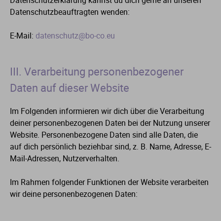
Datenschutzerklärung kannst du dich gerne an unseren
Datenschutzbeauftragten wenden:
E-Mail:
datenschutz@bo-co.eu
III. Verarbeitung personenbezogener
Daten auf dieser Website
Im Folgenden informieren wir dich über die Verarbeitung
deiner personenbezogenen Daten bei der Nutzung unserer
Website. Personenbezogene Daten sind alle Daten, die
auf dich persönlich beziehbar sind, z. B. Name, Adresse, E-
Mail-Adressen, Nutzerverhalten.
Im Rahmen folgender Funktionen der Website verarbeiten
wir deine personenbezogenen Daten: