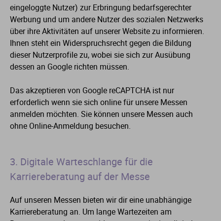
eingeloggte Nutzer) zur Erbringung bedarfsgerechter
Werbung und um andere Nutzer des sozialen Netzwerks
über ihre Aktivitäten auf unserer Website zu informieren.
Ihnen steht ein Widerspruchsrecht gegen die Bildung
dieser Nutzerprofile zu, wobei sie sich zur Ausübung
dessen an Google richten müssen.
Das akzeptieren von Google reCAPTCHA ist nur
erforderlich wenn sie sich online für unsere Messen
anmelden möchten. Sie können unsere Messen auch
ohne Online-Anmeldung besuchen.
3. Digitale Warteschlange für die
Karriereberatung auf der Messe
Auf unseren Messen bieten wir dir eine unabhängige
Karriereberatung an. Um lange Wartezeiten am