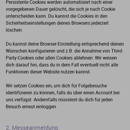
Persistente Cookies werden automatisiert nach einer
vorgegebenen Dauer gelöscht, die sich je nach Cookie
unterscheiden kann. Du kannst die Cookies in den
Sicherheitseinstellungen deines Browsers jederzeit
löschen.
Du kannst deine Browser-Einstellung entsprechend deinen
Wünschen konfigurieren und z.B. die Annahme von Third-
Party-Cookies oder allen Cookies ablehnen. Wir weisen
dich darauf hin, dass du in dem Fall eventuell nicht alle
Funktionen dieser Website nutzen kannst.
Wir setzen Cookies ein, um dich für Folgebesuche
identifizieren zu können, falls du über einen Account bei
uns verfügst. Andernfalls müsstest du dich für jeden
Besuch erneut einloggen.
2. Messeanmeldung