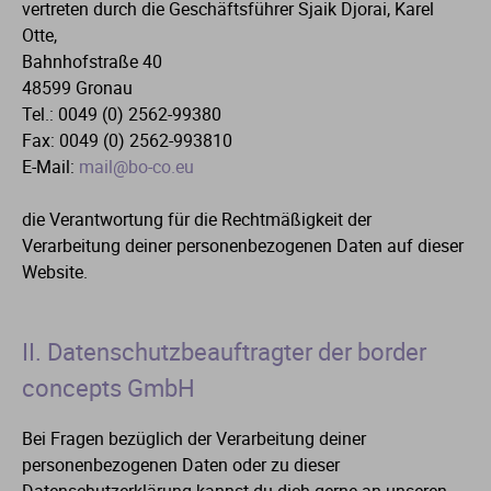
vertreten durch die Geschäftsführer Sjaik Djorai, Karel
Otte,
Bahnhofstraße 40
48599 Gronau
Tel.: 0049 (0) 2562-99380
Fax: 0049 (0) 2562-993810
E-Mail:
mail@bo-co.eu
die Verantwortung für die Rechtmäßigkeit der
Verarbeitung deiner personenbezogenen Daten auf dieser
Website.
II. Datenschutzbeauftragter der border
concepts GmbH
Bei Fragen bezüglich der Verarbeitung deiner
personenbezogenen Daten oder zu dieser