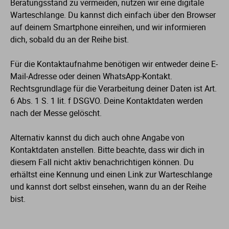
Beratungsstand zu vermeiden, nutzen wir eine digitale
Warteschlange. Du kannst dich einfach über den Browser
auf deinem Smartphone einreihen, und wir informieren
dich, sobald du an der Reihe bist.
Für die Kontaktaufnahme benötigen wir entweder deine E-
Mail-Adresse oder deinen WhatsApp-Kontakt.
Rechtsgrundlage für die Verarbeitung deiner Daten ist Art.
6 Abs. 1 S. 1 lit. f DSGVO. Deine Kontaktdaten werden
nach der Messe gelöscht.
Alternativ kannst du dich auch ohne Angabe von
Kontaktdaten anstellen. Bitte beachte, dass wir dich in
diesem Fall nicht aktiv benachrichtigen können. Du
erhältst eine Kennung und einen Link zur Warteschlange
und kannst dort selbst einsehen, wann du an der Reihe
bist.