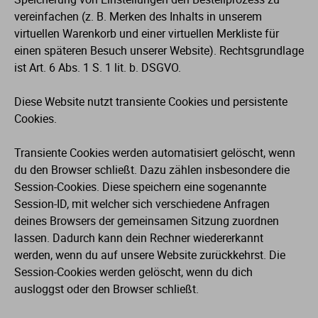
vereinfachen (z. B. Merken des Inhalts in unserem
virtuellen Warenkorb und einer virtuellen Merkliste für
einen späteren Besuch unserer Website). Rechtsgrundlage
ist Art. 6 Abs. 1 S. 1 lit. b. DSGVO.
Diese Website nutzt transiente Cookies und persistente
Cookies.
Transiente Cookies werden automatisiert gelöscht, wenn
du den Browser schließt. Dazu zählen insbesondere die
Session-Cookies. Diese speichern eine sogenannte
Session-ID, mit welcher sich verschiedene Anfragen
deines Browsers der gemeinsamen Sitzung zuordnen
lassen. Dadurch kann dein Rechner wiedererkannt
werden, wenn du auf unsere Website zurückkehrst. Die
Session-Cookies werden gelöscht, wenn du dich
ausloggst oder den Browser schließt.