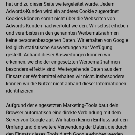
hat und zu dieser Seite weitergeleitet wurde. Jedem
Adwords-Kunden wird ein anderes Cookie zugeordnet.
Cookies können somit nicht über die Webseiten von
Adwords-Kunden nachverfolgt werden. Wir selbst erheben
und verarbeiten in den genannten Werbemaßnahmen
keine personenbezogenen Daten. Wir erhalten von Google
lediglich statistische Auswertungen zur Verfügung
gestellt. Anhand dieser Auswertungen können wir
erkennen, welche der eingesetzten Werbemaßnahmen
besonders effektiv sind. Weitergehende Daten aus dem
Einsatz der Werbemittel erhalten wir nicht, insbesondere
können wir die Nutzer nicht anhand dieser Informationen
identifizieren.
Aufgrund der eingesetzten Marketing-Tools baut dein
Browser automatisch eine direkte Verbindung mit dem
Server von Google auf. Wir haben keinen Einfluss auf den
Umfang und die weitere Verwendung der Daten, die durch
den Einsatz dieses Tools durch Google erhoben werden