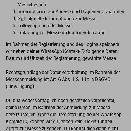
Messebesuch
Informationen zur Anreise und Hygienemaßnahmen
Ggf. aktuelle Informationen zur Messe
Follow-up nach der Messe
Einladung zur Messe im kommenden Jahr
Im Rahmen der Registrierung und des Logins speichern
wir neben deiner WhatsApp Kontakt-ID folgende Daten:
Datum und Uhrzeit der Registrierung, gewählte Messe.
Rechtsgrundlage der Datenverarbeitung im Rahmen der
Messeanmeldung ist Art. 6 Abs. 1 S. 1 lit. a DSGVO
(Einwilligung).
Du bist weder vertraglich noch gesetzlich verpflichtet,
deine Daten im Rahmen der Anmeldung zur Messe
bereitzustellen. Ohne die Bereitstellung deiner WhatsApp
Kontakt-ID, können wir dir jedoch kein Ticket für den
Zutritt zur Messe zusenden. Du kannst dich dann nicht