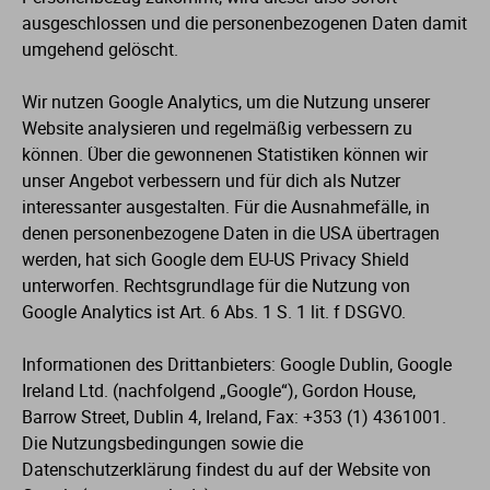
ausgeschlossen und die personenbezogenen Daten damit
umgehend gelöscht.
Wir nutzen Google Analytics, um die Nutzung unserer
Website analysieren und regelmäßig verbessern zu
können. Über die gewonnenen Statistiken können wir
unser Angebot verbessern und für dich als Nutzer
interessanter ausgestalten. Für die Ausnahmefälle, in
denen personenbezogene Daten in die USA übertragen
werden, hat sich Google dem EU-US Privacy Shield
unterworfen. Rechtsgrundlage für die Nutzung von
Google Analytics ist Art. 6 Abs. 1 S. 1 lit. f DSGVO.
Informationen des Drittanbieters: Google Dublin, Google
Ireland Ltd. (nachfolgend „Google“), Gordon House,
Barrow Street, Dublin 4, Ireland, Fax: +353 (1) 4361001.
Die Nutzungsbedingungen sowie die
Datenschutzerklärung findest du auf der Website von