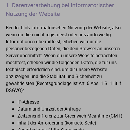
1. Datenverarbeitung bei informatorischer
Nutzung der Website
Bei der bloß informatorischen Nutzung der Website, also
wenn du dich nicht registrierst oder uns anderweitig
Informationen übermittelst, erheben wir nur die
personenbezogenen Daten, die dein Browser an unseren
Server übermittelt. Wenn du unsere Website betrachten
möchtest, erheben wir die folgenden Daten, die für uns
technisch erforderlich sind, um dir unsere Website
anzuzeigen und die Stabilität und Sicherheit zu
gewährleisten (Rechtsgrundlage ist Art. 6 Abs. 1 S. 1 lit. f
DSGVO):
IP-Adresse
Datum und Uhrzeit der Anfrage
Zeitzonendifferenz zur Greenwich Meantime (GMT)
Inhalt der Anforderung (konkrete Seite)
Zugriffsstatus / http-Statuscode