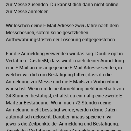
zur Messe zusenden. Du kannst dich dann nicht online
zur Messe anmelden.
Wir löschen deine E-Mail-Adresse zwei Jahre nach dem
Messebesuch, sofern keine gesetzlichen
Aufbewahrungsfristen der Löschung entgegenstehen.
Für die Anmeldung verwenden wir das sog. Double-opt-in-
Verfahren. Das heißt, dass wir dir nach deiner Anmeldung
eine E-Mail an die angegebene E-Mail-Adresse senden, in
welcher wir dich um Bestätigung bitten, dass du die
Anmeldung zur Messe und die E-Mails zur Vorbereitung
wünschst. Wenn du deine Anmeldung nicht innerhalb von
24 Stunden bestätigst, erhältst du einmalig eine zweite E-
Mail zur Bestätigung. Wenn nach 72 Stunden deine
Anmeldung nicht bestätigt wurde, werden deine Daten
automatisch gelöscht. Darüber hinaus speichern wir
jeweils die Zeitpunkte der Anmeldung und Bestätigung.
Zweck des Verfahrens ist, deine Anmeldung nachweisen