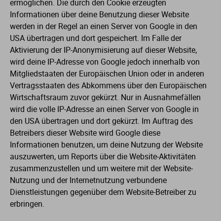
ermöglichen. Die durch den Cookie erzeugten
Informationen über deine Benutzung dieser Website
werden in der Regel an einen Server von Google in den
USA übertragen und dort gespeichert. Im Falle der
Aktivierung der IP-Anonymisierung auf dieser Website,
wird deine IP-Adresse von Google jedoch innerhalb von
Mitgliedstaaten der Europäischen Union oder in anderen
Vertragsstaaten des Abkommens über den Europäischen
Wirtschaftsraum zuvor gekürzt. Nur in Ausnahmefällen
wird die volle IP-Adresse an einen Server von Google in
den USA übertragen und dort gekürzt. Im Auftrag des
Betreibers dieser Website wird Google diese
Informationen benutzen, um deine Nutzung der Website
auszuwerten, um Reports über die Website-Aktivitäten
zusammenzustellen und um weitere mit der Website-
Nutzung und der Internetnutzung verbundene
Dienstleistungen gegenüber dem Website-Betreiber zu
erbringen.