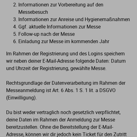
Informationen zur Vorbereitung auf den
Messebesuch
Informationen zur Anreise und Hygienemaßnahmen
Ggf. aktuelle Informationen zur Messe
Follow-up nach der Messe
Einladung zur Messe im kommenden Jahr
Im Rahmen der Registrierung und des Logins speichern
wir neben deiner E-Mail-Adresse folgende Daten: Datum
und Uhrzeit der Registrierung, gewählte Messe.
Rechtsgrundlage der Datenverarbeitung im Rahmen der
Messeanmeldung ist Art. 6 Abs. 1 S. 1 lit. a DSGVO
(Einwilligung).
Du bist weder vertraglich noch gesetzlich verpflichtet,
deine Daten im Rahmen der Anmeldung zur Messe
bereitzustellen. Ohne die Bereitstellung der E-Mail-
Adresse, können wir dir jedoch kein Ticket für den Zutritt