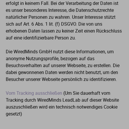
erfolgt in keinem Fall. Bei der Verarbeitung der Daten ist
es unser besonderes Interesse, die Datenschutzrechte
natürlicher Personen zu wahren. Unser Interesse stützt
sich auf Art. 6 Abs. 1 lit. (f) DSGVO. Die von uns
erhobenen Daten lassen zu keiner Zeit einen Rückschluss
auf eine identifizierbare Person zu.
Die WiredMinds GmbH nutzt diese Informationen, um
anonyme Nutzungsprofile, bezogen auf das
Besuchsverhalten auf unserer Webseite, zu erstellen. Die
dabei gewonnenen Daten werden nicht benutzt, um den
Besucher unserer Webseite persönlich zu identifizieren.
Vom Tracking ausschließen
(Um Sie dauerhaft vom
Tracking durch WiredMinds LeadLab auf dieser Website
auszuschließen wird ein technisch notwendiges Cookie
gesetzt)